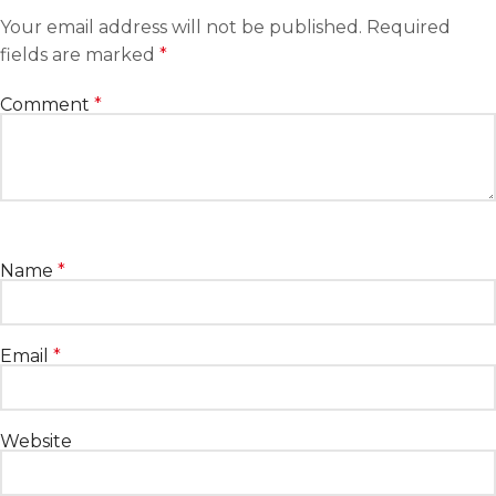
Your email address will not be published.
Required
fields are marked
*
Comment
*
Name
*
Email
*
Website