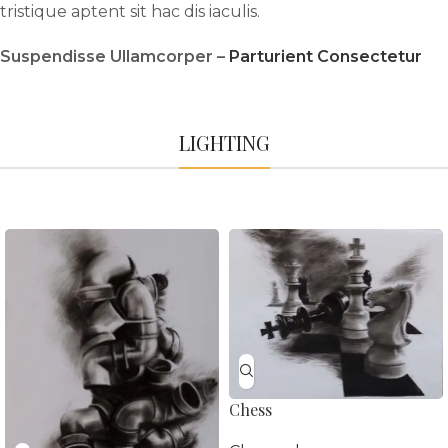
tristique aptent sit hac dis iaculis.
Suspendisse Ullamcorper –
Parturient Consectetur
LIGHTING
Chess