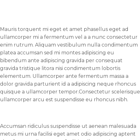
Mauris torquent mi eget et amet phasellus eget ad
ullamcorper mi a fermentum vel a a nunc consectetur
enim rutrum. Aliquam vestibulum nulla condimentum
platea accumsan sed mi montes adipiscing eu
bibendum ante adipiscing gravida per consequat
gravida tristique litora nisi condimentum lobortis
elementum. Ullamcorper ante fermentum massa a
dolor gravida parturient id a adipiscing neque rhoncus
quisque a ullamcorper tempor.Consectetur scelerisque
ullamcorper arcu est suspendisse eu rhoncus nibh.
Accumsan ridiculus suspendisse ut aenean malesuada
metus mi urna facilisi eget amet odio adipiscing aptent