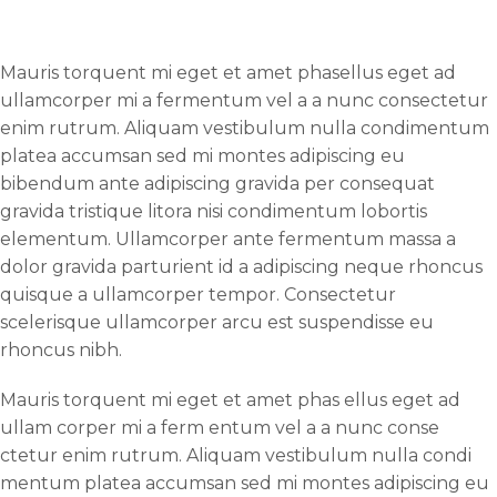
Mauris torquent mi eget et amet phasellus eget ad
ullamcorper mi a fermentum vel a a nunc consectetur
enim rutrum. Aliquam vestibulum nulla condimentum
platea accumsan sed mi montes adipiscing eu
bibendum ante adipiscing gravida per consequat
gravida tristique litora nisi condimentum lobortis
elementum. Ullamcorper ante fermentum massa a
dolor gravida parturient id a adipiscing neque rhoncus
quisque a ullamcorper tempor. Consectetur
scelerisque ullamcorper arcu est suspendisse eu
rhoncus nibh.
Mauris torquent mi eget et amet phas ellus eget ad
ullam corper mi a ferm entum vel a a nunc conse
ctetur enim rutrum. Aliquam vestibulum nulla condi
mentum platea accumsan sed mi montes adipiscing eu