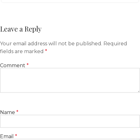
Leave a Reply
Your email address will not be published.
Required
fields are marked
*
Comment
*
Name
*
Email
*