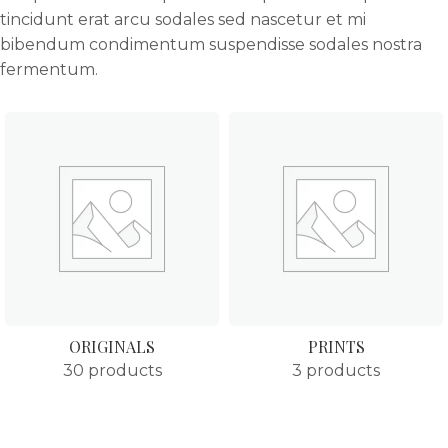
tincidunt erat arcu sodales sed nascetur et mi
bibendum condimentum suspendisse sodales nostra
fermentum.
ORIGINALS
PRINTS
30 products
3 products