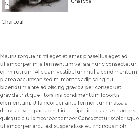
Charcoal
Charcoal
Mauris torquent mi eget et amet phasellus eget ad
ullamcorper mi a fermentum vel a a nunc consectetur
enim rutrum. Aliquam vestibulum nulla condimentum
platea accumsan sed mi montes adipiscing eu
bibendum ante adipiscing gravida per consequat
gravida tristique litora nisi condimentum lobortis
elementum. Ullamcorper ante fermentum massa a
dolor gravida parturient id a adipiscing neque rhoncus
quisque a ullamcorper tempor.Consectetur scelerisque
ullamcorper arcu est suspendisse eu rhoncus nibh.