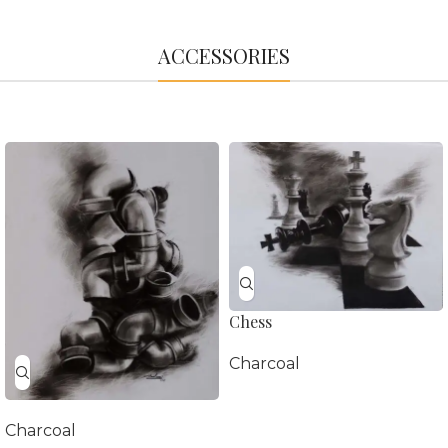
ACCESSORIES
Chess
Charcoal
Charcoal