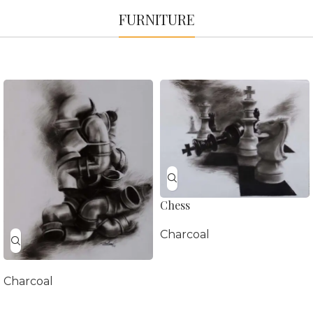
FURNITURE
Chess
Charcoal
Charcoal