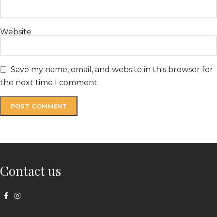
Website
Save my name, email, and website in this browser for
the next time I comment.
Contact us